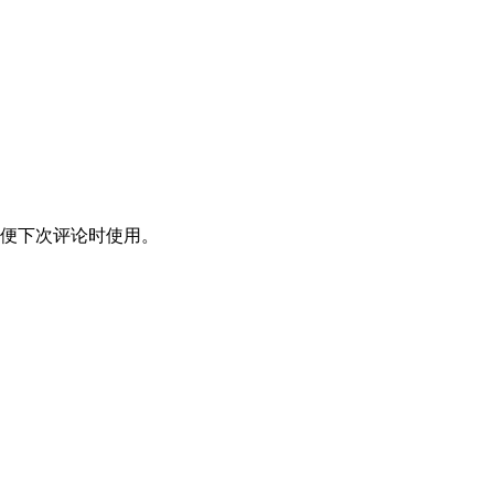
便下次评论时使用。