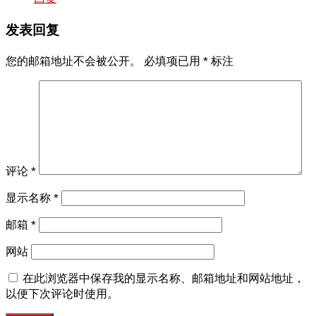
发表回复
您的邮箱地址不会被公开。
必填项已用
*
标注
评论
*
显示名称
*
邮箱
*
网站
在此浏览器中保存我的显示名称、邮箱地址和网站地址，
以便下次评论时使用。