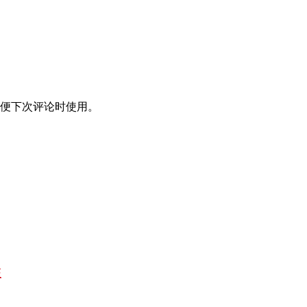
便下次评论时使用。
证