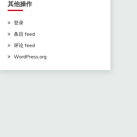
其他操作
登录
条目 feed
评论 feed
WordPress.org