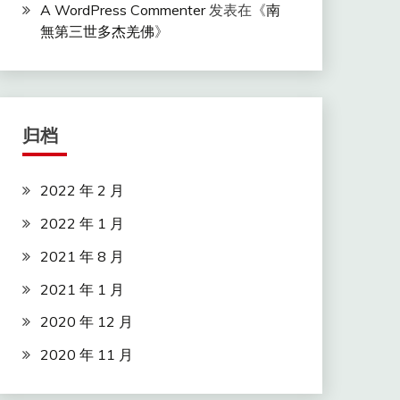
A WordPress Commenter
发表在《
南
無第三世多杰羌佛
》
归档
2022 年 2 月
2022 年 1 月
2021 年 8 月
2021 年 1 月
2020 年 12 月
2020 年 11 月