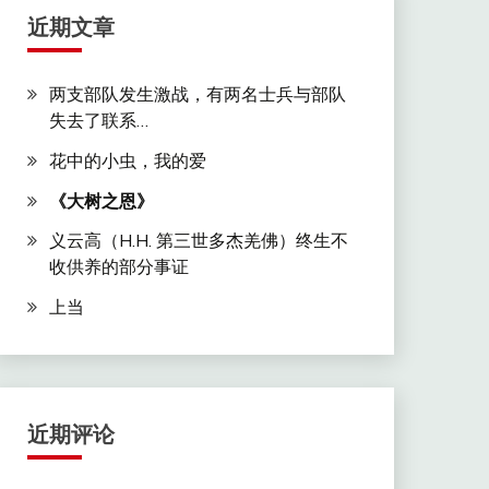
近期文章
两支部队发生激战，有两名士兵与部队
失去了联系…
花中的小虫，我的爱
《大树之恩》
义云高（H.H. 第三世多杰羌佛）终生不
收供养的部分事证
上当
近期评论